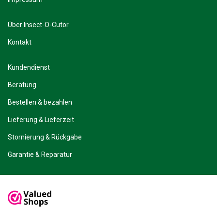
Über Insect-O-Cutor
Kontakt
Kundendienst
Beratung
Bestellen & bezahlen
Lieferung & Lieferzeit
Stornierung & Rückgabe
Garantie & Reparatur