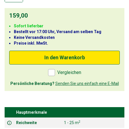
159,00
Sofort lieferbar
Bestellt vor 17:00 Uhr, Versand am selben Tag
Keine Versandkosten
Preise inkl. MwSt.
In den Warenkorb
Vergleichen
Persönliche Beratung?
Senden Sie uns einfach eine E-Mail
Hauptmerkmale
2
Reichweite
1 - 25 m