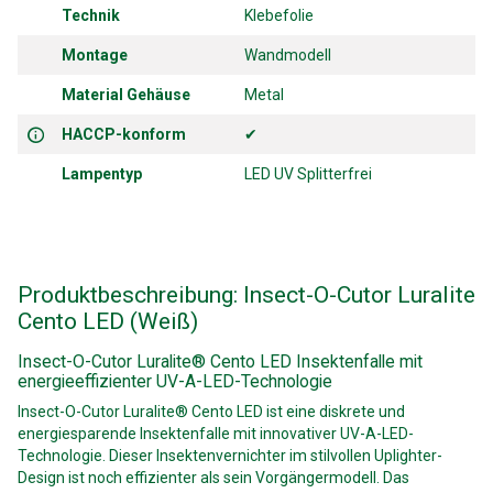
Technik
Klebefolie
Montage
Wandmodell
Material Gehäuse
Metal
HACCP-konform
✔
Lampentyp
LED UV Splitterfrei
Produktbeschreibung: Insect-O-Cutor Luralite
Cento LED (Weiß)
Insect-O-Cutor Luralite® Cento LED Insektenfalle mit
energieeffizienter UV-A-LED-Technologie
Insect-O-Cutor Luralite® Cento LED ist eine diskrete und
energiesparende Insektenfalle mit innovativer UV-A-LED-
Technologie. Dieser Insektenvernichter im stilvollen Uplighter-
Design ist noch effizienter als sein Vorgängermodell. Das