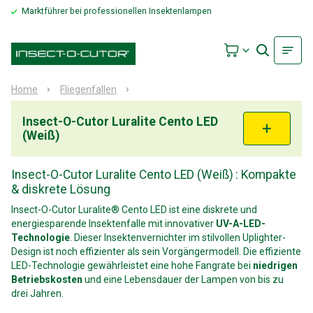
Marktführer bei professionellen Insektenlampen
Home
Fliegenfallen
Insect-O-Cutor Luralite Cento LED
(Weiß)
Insect-O-Cutor Luralite Cento LED (Weiß)
: Kompakte
& diskrete Lösung
Insect-O-Cutor Luralite® Cento LED ist eine diskrete und
energiesparende Insektenfalle mit innovativer
UV-A-LED-
Technologie
. Dieser Insektenvernichter im stilvollen Uplighter-
Design ist noch effizienter als sein Vorgängermodell. Die effiziente
LED-Technologie gewährleistet eine hohe Fangrate bei
niedrigen
Betriebskosten
und eine Lebensdauer der Lampen von bis zu
drei Jahren.