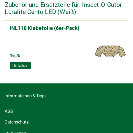
Zubehör und Ersatzteile für: Insect-O-Cutor
Luralite Cento LED (Weiß)
INL118 Klebefolie (6er-Pack)
16,75
Details
Informationen & Tipps
AGB
Datenschutz
Impressum